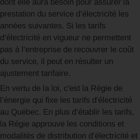
dont elle aura besoin pour assurer la
prestation du service d’électricité les
années suivantes. Si les tarifs
d’électricité en vigueur ne permettent
pas à l’entreprise de recouvrer le coût
du service, il peut en résulter un
ajustement tarifaire.
En vertu de la loi, c'est la Régie de
l’énergie qui fixe les tarifs d'électricité
au Québec. En plus d’établir les tarifs,
la Régie approuve les conditions et
modalités de distribution d’électricité et