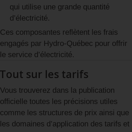
qui utilise une grande quantité
d’électricité.
Ces composantes reflètent les frais
engagés par Hydro‑Québec pour offrir
le service d’électricité.
Tout sur les tarifs
Vous trouverez dans la publication
officielle toutes les précisions utiles
comme les structures de prix ainsi que
les domaines d’application des tarifs et