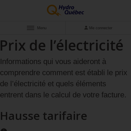
Afficher
Menu
Me connecter
Prix de l’électricité
Informations qui vous aideront à
comprendre comment est établi le prix
de l’électricité et quels éléments
entrent dans le calcul de votre facture.
Hausse tarifaire