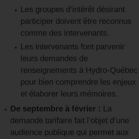
Les groupes d’intérêt désirant
participer doivent être reconnus
comme des intervenants.
Les intervenants font parvenir
leurs demandes de
renseignements à Hydro‑Québec
pour bien comprendre les enjeux
et élaborer leurs mémoires.
De septembre à février :
La
demande tarifaire fait l’objet d’une
audience publique qui permet aux