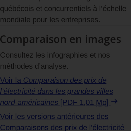
québécois et concurrentiels à l’échelle
mondiale pour les entreprises.
Comparaison en images
Consultez les infographies et nos
méthodes d’analyse.
Voir la
Comparaison des prix de
l’électricité dans les grandes villes
nord‑américaines
[PDF 1,01
Mo
]
Voir les versions antérieures des
Comparaisons des prix de l'électricité