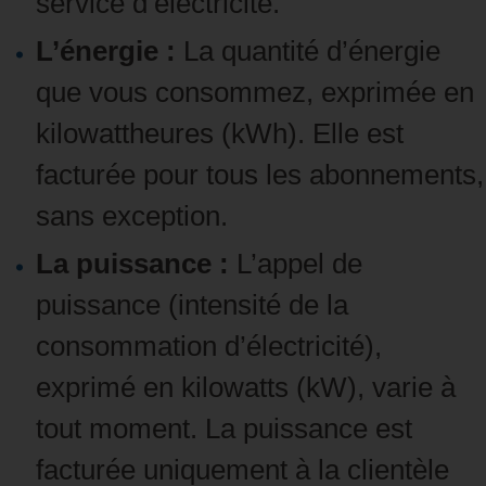
service d’électricité.
L’énergie :
La quantité d’énergie
que vous consommez, exprimée en
kilowattheures (kWh). Elle est
facturée pour tous les abonnements,
sans exception.
La puissance :
L’appel de
puissance (intensité de la
consommation d’électricité),
exprimé en kilowatts (kW), varie à
tout moment. La puissance est
facturée uniquement à la clientèle