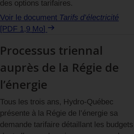
des options tarifaires.
Voir le document
Tarifs d’électricité
[PDF 1,9
Mo
]
Processus triennal
auprès de la Régie de
l’énergie
Tous les trois ans, Hydro‑Québec
présente à la Régie de l’énergie sa
demande tarifaire détaillant les budgets