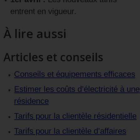
entrent en vigueur.
À lire aussi
Articles et conseils
Conseils et équipements efficaces
Estimer les coûts d’électricité à une
résidence
Tarifs pour la clientèle résidentielle
Tarifs pour la clientèle d’affaires