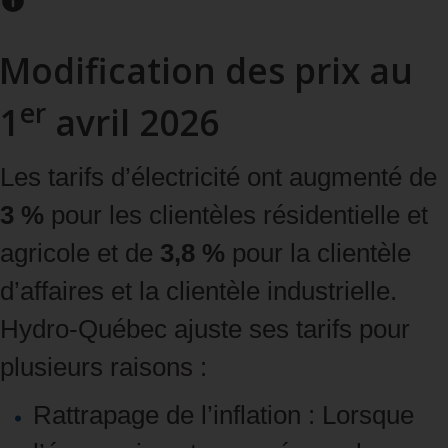
Modification des prix au
er
1
avril 2026
Les tarifs d’électricité ont augmenté de
3 %
pour les clientèles résidentielle et
agricole et de
3,8 %
pour la clientèle
d’affaires et la clientèle industrielle.
Hydro‑Québec ajuste ses tarifs pour
plusieurs raisons :
Rattrapage de l’inflation : Lorsque