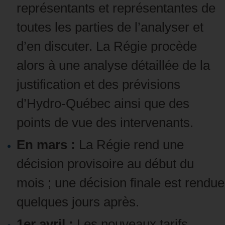
représentants et représentantes de
toutes les parties de l’analyser et
d’en discuter. La Régie procède
alors à une analyse détaillée de la
justification et des prévisions
d’Hydro‑Québec ainsi que des
points de vue des intervenants.
En mars :
La Régie rend une
décision provisoire au début du
mois ; une décision finale est rendue
quelques jours après.
1er avril :
Les nouveaux tarifs