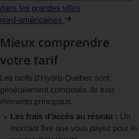
dans les grandes villes
nord‑américaines
Mieux comprendre
votre tarif
Les tarifs d’Hydro‑Québec sont
généralement composés de trois
éléments principaux.
Les frais d’accès au réseau :
Un
montant fixe que vous payez pour le