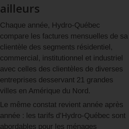
ailleurs
Chaque année, Hydro‑Québec
compare les factures mensuelles de sa
clientèle des segments résidentiel,
commercial, institutionnel et industriel
avec celles des clientèles de diverses
entreprises desservant 21 grandes
villes en Amérique du Nord.
Le même constat revient année après
année : les tarifs d’Hydro‑Québec sont
abordables pour les ménages