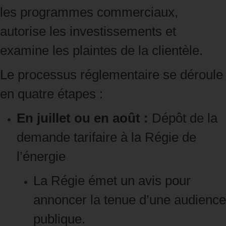
les programmes commerciaux,
autorise les investissements et
examine les plaintes de la clientèle.
Le processus réglementaire se déroule
en quatre étapes :
En juillet ou en août :
Dépôt de la
demande tarifaire à la Régie de
l’énergie
La Régie émet un avis pour
annoncer la tenue d’une audience
publique.