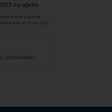
2023 ou après
ent si votre projet est
l est soumis le 15 juin 2023
, Volet Ventilateurs