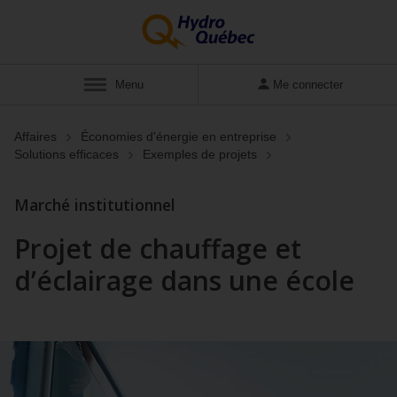
Afficher
Menu
Me connecter
Affaires
Économies d'énergie en entreprise
Solutions efficaces
Exemples de projets
Marché institutionnel
Projet de chauffage et
d’éclairage dans une école