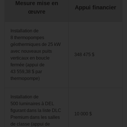
Mesure mise en
Appui financier
œuvre
Installation de
8 thermopompes
géothermiques de 25 kW
avec nouveaux puits
348 475 $
verticaux en boucle
fermée (appui de
43 559,38 $ par
thermopompe)
Installation de
500 luminaires à DEL
figurant dans la liste DLC
10 000 $
Premium dans les salles
de classe (appui de