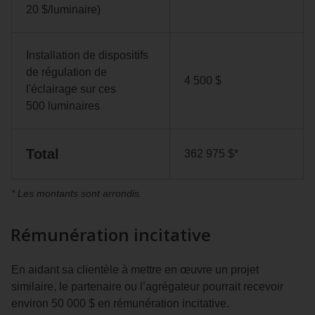
20 $/luminaire)
Installation de dispositifs
de régulation de
4 500 $
l'éclairage sur ces
500 luminaires
Total
362 975 $*
* Les montants sont arrondis.
Rémunération incitative
En aidant sa clientèle à mettre en œuvre un projet
similaire, le partenaire ou l’agrégateur pourrait recevoir
environ 50 000 $ en rémunération incitative.