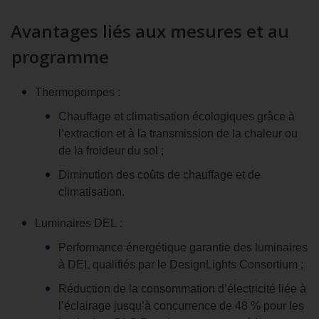
Avantages liés aux mesures et au
programme
Thermopompes :
Chauffage et climatisation écologiques grâce à
l’extraction et à la transmission de la chaleur ou
de la froideur du sol ;
Diminution des coûts de chauffage et de
climatisation.
Luminaires DEL :
Performance énergétique garantie des luminaires
à DEL qualifiés par le DesignLights Consortium ;
Réduction de la consommation d’électricité liée à
l’éclairage jusqu’à concurrence de 48 % pour les