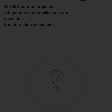
49 135 $
pour un projet de
réfrigération industrielle dans une
usine de
transformation alimentaire