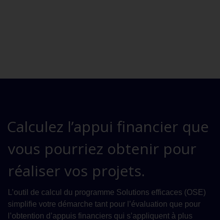
Calculez l’appui financier que
vous pourriez obtenir pour
réaliser vos projets.
L’outil de calcul du programme Solutions efficaces (OSE)
simplifie votre démarche tant pour l’évaluation que pour
l’obtention d’appuis financiers qui s’appliquent à plus