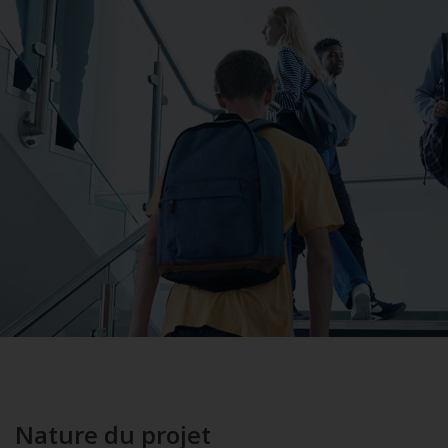
Nature du projet