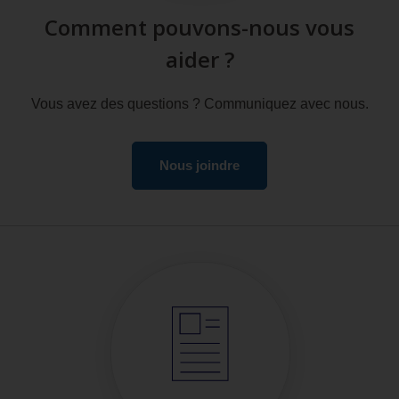
Comment pouvons-nous vous
aider ?
Vous avez des questions ? Communiquez avec nous.
Nous joindre