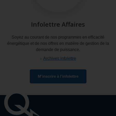
Infolettre Affaires
Soyez au courant de nos programmes en efficacité
énergétique et de nos offres en matière de gestion de la
demande de puissance.
Archives infolettre
M’inscrire à l’infolettre
Liens
importants