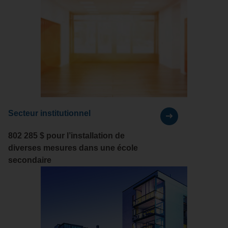
Secteur institutionnel
802 285 $
pour l’installation de
diverses mesures dans une école
secondaire