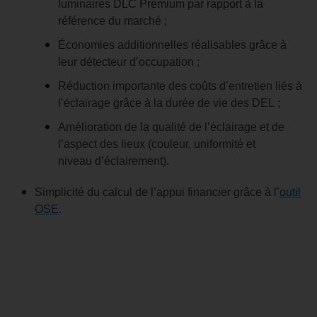
luminaires DLC Premium par rapport à la
référence du marché ;
Économies additionnelles réalisables grâce à
leur détecteur d’occupation ;
Réduction importante des coûts d’entretien liés à
l’éclairage grâce à la durée de vie des DEL ;
Amélioration de la qualité de l’éclairage et de
l’aspect des lieux (couleur, uniformité et
niveau d’éclairement).
Simplicité du calcul de l’appui financier grâce à l’
outil
OSE
.