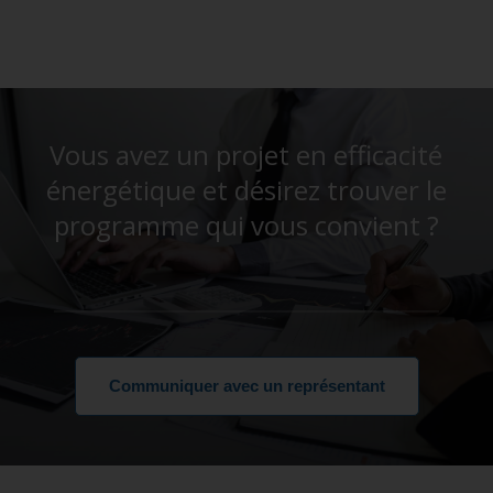
Vous avez un projet en efficacité
énergétique et désirez trouver le
programme qui vous convient ?
Communiquer avec un représentant