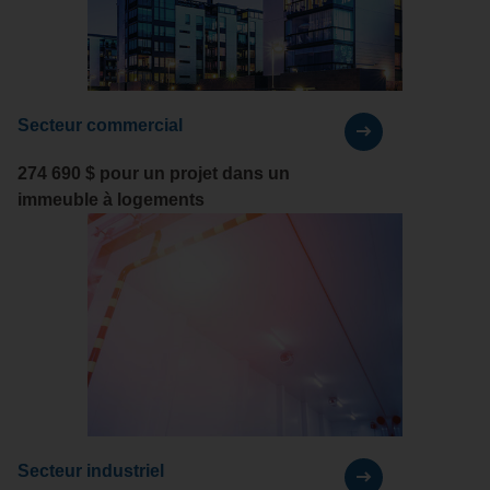
Secteur commercial
274 690 $
pour un projet dans un
immeuble à logements
Secteur industriel