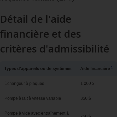
Détail de l'aide
financière et des
critères d'admissibilité
1
Types d'appareils ou de systèmes
Aide financière
Échangeur à plaques
1 000 $
Pompe à lait à vitesse variable
350 $
Pompe à vide avec entraînement à
750 $