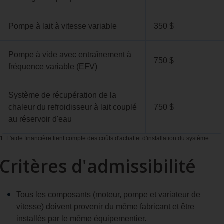
Pompe à lait à vitesse variable
350 $
Pompe à vide avec entraînement à
750 $
fréquence variable (EFV)
Système de récupération de la
chaleur du refroidisseur à lait couplé
750 $
au réservoir d'eau
1. L'aide financière tient compte des coûts d'achat et d'installation du système.
Critères d'admissibilité
Tous les composants (moteur, pompe et variateur de
vitesse) doivent provenir du même fabricant et être
installés par le même équipementier.