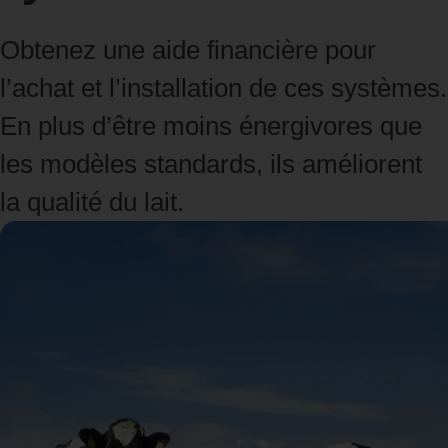
Obtenez une aide financière pour
l’achat et l’installation de ces systèmes.
En plus d’être moins énergivores que
les modèles standards, ils améliorent
la qualité du lait.