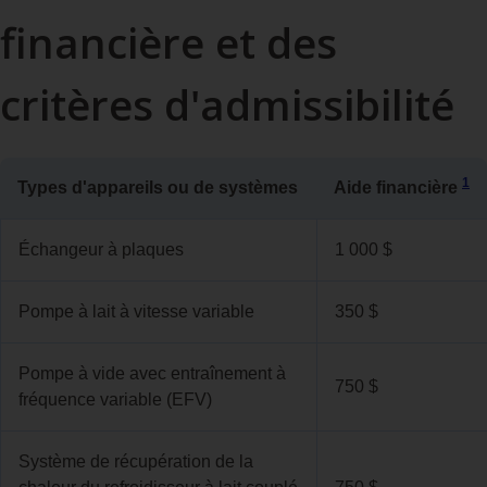
financière et des
critères d'admissibilité
1
Types d'appareils ou de systèmes
Aide financière
Échangeur à plaques
1 000 $
Pompe à lait à vitesse variable
350 $
Pompe à vide avec entraînement à
750 $
fréquence variable (EFV)
Système de récupération de la