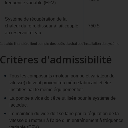
fréquence variable (EFV)
Système de récupération de la
chaleur du refroidisseur à lait couplé
750 $
au réservoir d'eau
1. L'aide financière tient compte des coûts d'achat et d'installation du système.
Critères d'admissibilité
Tous les composants (moteur, pompe et variateur de
vitesse) doivent provenir du même fabricant et être
installés par le même équipementier.
La pompe à vide doit être utilisée pour le système de
lactoduc.
Le maintien du vide doit se faire par la régulation de la
vitesse du moteur à l'aide d'un entraînement à fréquence
variable (EFV).