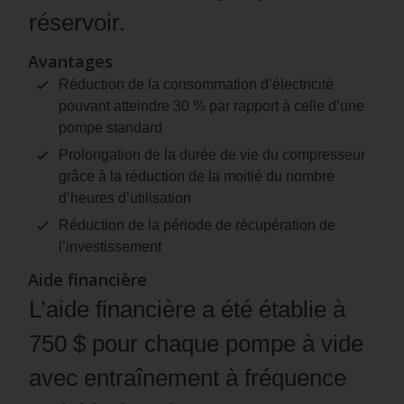
réservoir.
Avantages
Réduction de la consommation d’électricité
pouvant atteindre 30 % par rapport à celle d’une
pompe standard
Prolongation de la durée de vie du compresseur
grâce à la réduction de la moitié du nombre
d’heures d’utilisation
Réduction de la période de récupération de
l’investissement
Aide financière
L’aide financière a été établie à
750 $ pour chaque pompe à vide
avec entraînement à fréquence