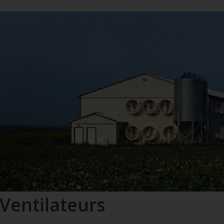
Ventilateurs