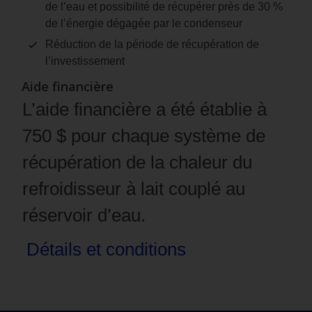
de l’eau et possibilité de récupérer près de 30 %
de l’énergie dégagée par le condenseur
Réduction de la période de récupération de
l’investissement
Aide financière
L’aide financière a été établie à
750 $ pour chaque système de
récupération de la chaleur du
refroidisseur à lait couplé au
réservoir d’eau.
Détails et
conditions