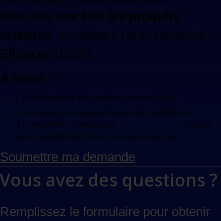
demande
une fois les produits
installés
, en utilisant l’outil Solutions
Efficaces (OSE).
À noter :
L’aide financière doit totaliser au moins 100 $.
Les exigences du programme ont été modifiées le
31 mars 2026. Consultez les
règles de transition
si vous
avez entrepris des démarches avant cette date.
Soumettre ma demande
Vous avez des questions ?
Remplissez le formulaire pour obtenir