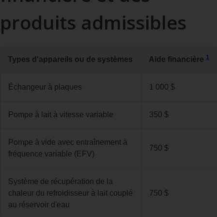
produits admissibles
1
Types d'appareils ou de systèmes
Aide financière
Échangeur à plaques
1 000 $
Pompe à lait à vitesse variable
350 $
Pompe à vide avec entraînement à
750 $
fréquence variable (EFV)
Système de récupération de la
chaleur du refroidisseur à lait couplé
750 $
au réservoir d'eau