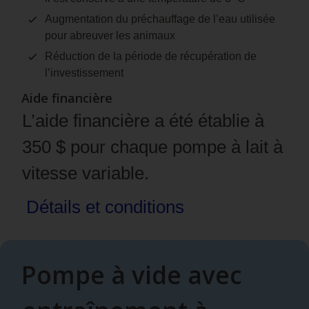
Augmentation du préchauffage de l’eau utilisée
pour abreuver les animaux
Réduction de la période de récupération de
l’investissement
Aide financière
L’aide financière a été établie à
350 $ pour chaque pompe à lait à
vitesse variable.
Détails et
conditions
Pompe à vide avec