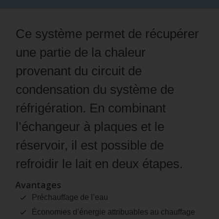
Ce système permet de récupérer
une partie de la chaleur
provenant du circuit de
condensation du système de
réfrigération. En combinant
l’échangeur à plaques et le
réservoir, il est possible de
refroidir le lait en deux étapes.
Avantages
Préchauffage de l’eau
Économies d’énergie attribuables au chauffage