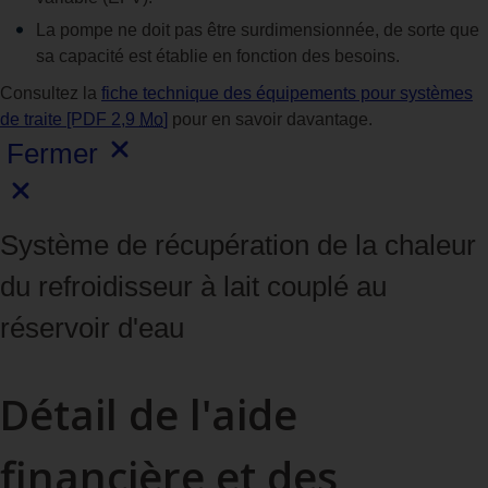
La pompe ne doit pas être surdimensionnée, de sorte que
sa capacité est établie en fonction des besoins.
Consultez la
fiche technique des équipements pour systèmes
de traite [PDF 2,9
Mo
]
pour en savoir davantage.
Fermer
Système de récupération de la chaleur
du refroidisseur à lait couplé au
réservoir d'eau
Détail de l'aide
financière et des