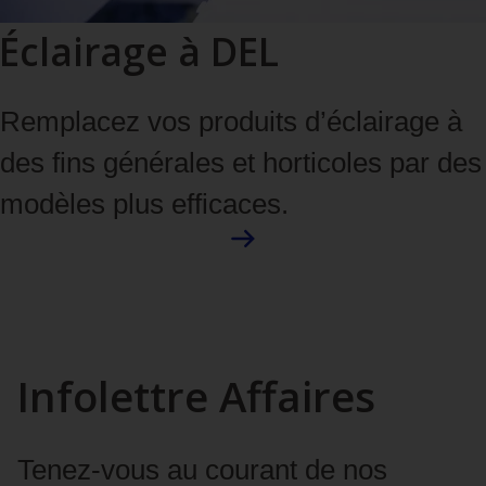
Éclairage à DEL
Remplacez vos produits d’éclairage à
des fins générales et horticoles par des
modèles plus efficaces.
Infolettre Affaires
Tenez-vous au courant de nos