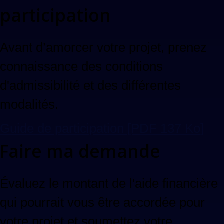
participation
Avant d’amorcer votre projet, prenez
connaissance des conditions
d'admissibilité et des différentes
modalités.
Guide de participation
[PDF 137
Ko
]
Faire ma demande
Évaluez le montant de l'aide financière
qui pourrait vous être accordée pour
votre projet et soumettez votre