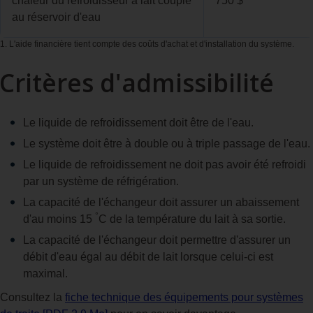
chaleur du refroidisseur à lait couplé
750 $
au réservoir d'eau
1. L'aide financière tient compte des coûts d'achat et d'installation du système.
Critères d'admissibilité
Le liquide de refroidissement doit être de l'eau.
Le système doit être à double ou à triple passage de l'eau.
Le liquide de refroidissement ne doit pas avoir été refroidi
par un système de réfrigération.
La capacité de l'échangeur doit assurer un abaissement
°
d'au moins 15
C de la température du lait à sa sortie.
La capacité de l'échangeur doit permettre d'assurer un
débit d'eau égal au débit de lait lorsque celui‑ci est
maximal.
Consultez la
fiche technique des équipements pour systèmes