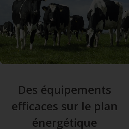
Des équipements
efficaces sur le plan
énergétique