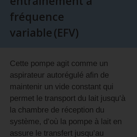
entraînement à
fréquence
variable (EFV)
Cette pompe agit comme un
aspirateur autorégulé afin de
maintenir un vide constant qui
permet le transport du lait jusqu’à
la chambre de réception du
système, d’où la pompe à lait en
assure le transfert jusqu’au