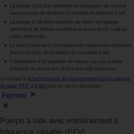
La pompe à lait doit alimenter un échangeur de chaleur
eau‑lait avant de déverser le lait dans le réservoir à lait.
La pompe à lait doit comporter au moins un réglage
permettant de réduire sa vitesse à moins de 60 % de sa
valeur maximale.
Le débit d'eau dans l'échangeur de chaleur doit demeurer
fixe en fonction de la vitesse de la pompe à lait.
L'installation d'un variateur de vitesse sur une pompe
existante ne donne pas droit à une aide financière.
Consultez la
fiche technique des équipements pour systèmes
de traite [PDF 2,9
Mo
]
pour en savoir davantage.
Fermer
Pompe à vide avec entraînement à
fréquence variable (EFV)