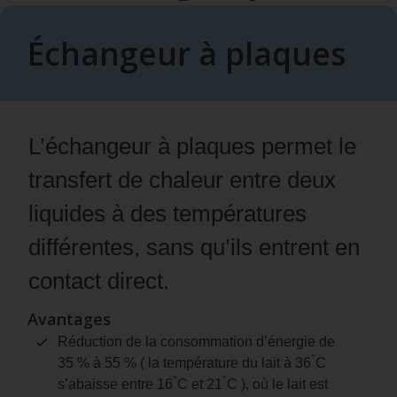
Échangeur à plaques
L’échangeur à plaques permet le
transfert de chaleur entre deux
liquides à des températures
différentes, sans qu’ils entrent en
contact direct.
Avantages
Réduction de la consommation d’énergie de
°
35 % à 55 % ( la température du lait à 36
C
°
°
s’abaisse entre 16
C et 21
C ), où le lait est