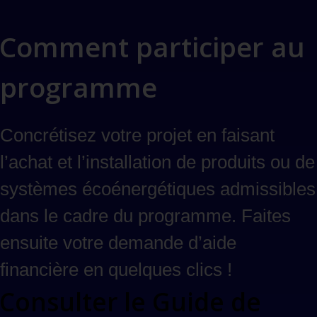
Comment participer au
programme
Concrétisez votre projet en faisant
l’achat et l’installation de produits ou de
systèmes écoénergétiques admissibles
dans le cadre du programme. Faites
ensuite votre demande d’aide
financière en quelques clics !
Consulter le Guide de