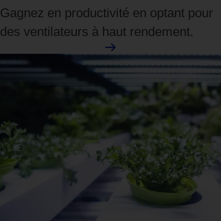
Gagnez en productivité en optant pour
des ventilateurs à haut rendement.