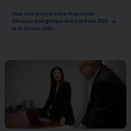
Vous avez envoyé votre Proposition
d’Analyse énergétique entre le 9 mai 2022
et le 30 mars 2025.