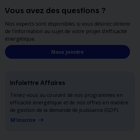
Vous avez des questions ?
Nos experts sont disponibles si vous désirez obtenir
de l’information au sujet de votre projet d’efficacité
énergétique.
Nous joindre
Infolettre Affaires
Tenez-vous au courant de nos programmes en
efficacité énergétique et de nos offres en matière
de gestion de la demande de puissance (GDP).
M'inscrire