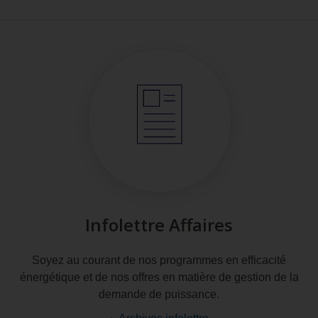
Infolettre Affaires
Soyez au courant de nos programmes en efficacité
énergétique et de nos offres en matière de gestion de la
demande de puissance.