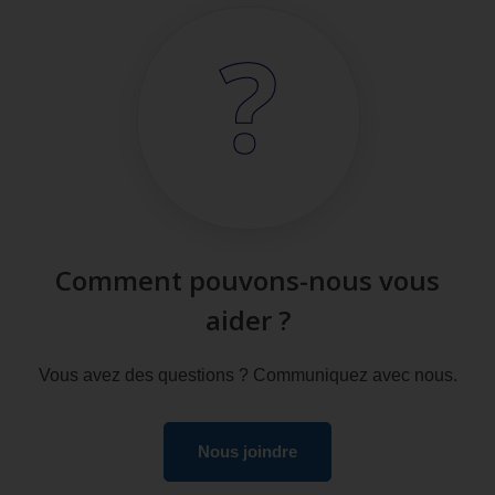
Comment pouvons-nous vous
aider ?
Vous avez des questions ? Communiquez avec nous.
Nous joindre