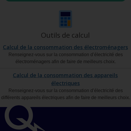
Outils de calcul
Calcul de la consommation des électroménagers
Renseignez-vous sur la consommation d’électricité des
électroménagers afin de faire de meilleurs choix.
Calcul de la consommation des appareils
électriques
Renseignez-vous sur la consommation d’électricité des
différents appareils électriques afin de faire de meilleurs choix.
Liens
importants