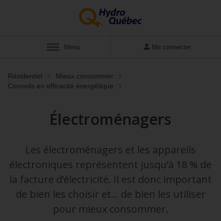
Afficher
Menu
Me connecter
Résidentiel
Mieux consommer
Conseils en efficacité énergétique
Électroménagers
Les électroménagers et les appareils
électroniques représentent jusqu’à 18 % de
la facture d’électricité. Il est donc important
de bien les choisir et… de bien les utiliser
pour mieux consommer.