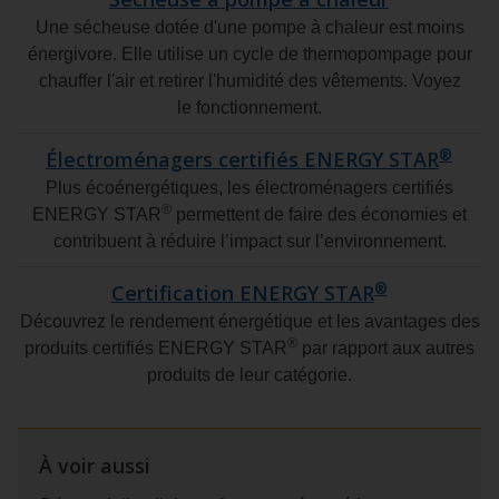
Une sécheuse dotée d'une pompe à chaleur est moins
énergivore. Elle utilise un cycle de thermopompage pour
chauffer l'air et retirer l'humidité des vêtements. Voyez
le fonctionnement.
®
Électroménagers certifiés ENERGY STAR
Plus écoénergétiques, les électroménagers certifiés
®
ENERGY STAR
permettent de faire des économies et
contribuent à réduire l’impact sur l’environnement.
®
Certification ENERGY STAR
Découvrez le rendement énergétique et les avantages des
®
produits certifiés ENERGY STAR
par rapport aux autres
produits de leur catégorie.
À voir aussi