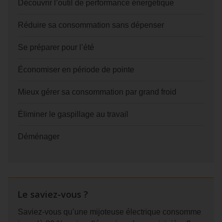
Découvrir l’outil de performance énergétique
Réduire sa consommation sans dépenser
Se préparer pour l’été
Économiser en période de pointe
Mieux gérer sa consommation par grand froid
Éliminer le gaspillage au travail
Déménager
Le saviez-vous ?
Saviez-vous qu’une mijoteuse électrique consomme