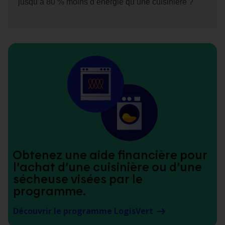
jusqu’à 80 % moins d’énergie qu’une cuisinière ?
Obtenez une aide financière pour
l’achat d’une cuisinière ou d’une
sécheuse visées par le
programme.
Découvrir le programme LogisVert