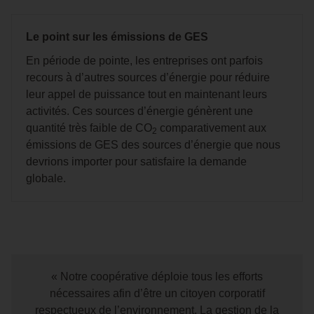
Le point sur les émissions de GES
En période de pointe, les entreprises ont parfois
recours à d’autres sources d’énergie pour réduire
leur appel de puissance tout en maintenant leurs
activités. Ces sources d’énergie génèrent une
quantité très faible de CO
comparativement aux
2
émissions de GES des sources d’énergie que nous
devrions importer pour satisfaire la demande
globale.
« Notre coopérative déploie tous les efforts
nécessaires afin d’être un citoyen corporatif
respectueux de l’environnement. La gestion de la