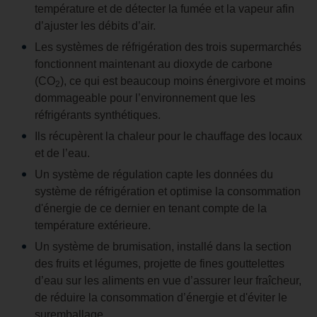
température et de détecter la fumée et la vapeur afin
d’ajuster les débits d’air.
Les systèmes de réfrigération des trois supermarchés
fonctionnent maintenant au dioxyde de carbone
(CO
), ce qui est beaucoup moins énergivore et moins
2
dommageable pour l’environnement que les
réfrigérants synthétiques.
Ils récupèrent la chaleur pour le chauffage des locaux
et de l’eau.
Un système de régulation capte les données du
système de réfrigération et optimise la consommation
d'énergie de ce dernier en tenant compte de la
température extérieure.
Un système de brumisation, installé dans la section
des fruits et légumes, projette de fines gouttelettes
d’eau sur les aliments en vue d’assurer leur fraîcheur,
de réduire la consommation d’énergie et d'éviter le
suremballage.