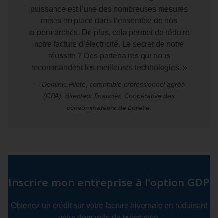
puissance est l’une des nombreuses mesures
mises en place dans l’ensemble de nos
supermarchés. De plus, cela permet de réduire
notre facture d’électricité. Le secret de notre
réussite ? Des partenaires qui nous
recommandent les meilleures technologies. »
— Dominic Pilote, comptable professionnel agréé
(CPA), directeur financier, Coopérative des
consommateurs de Lorette.
Inscrire mon entreprise à l'option GDP
Obtenez un crédit sur votre facture hivernale en réduisant
votre demande de puissance.