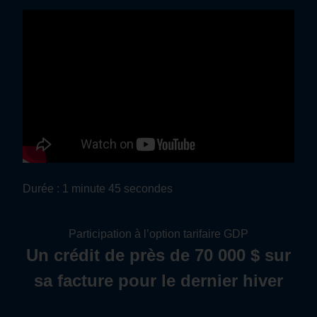
Durée : 1 minute 45 secondes
Participation à l’option tarifaire GDP
Un crédit de près de 70 000 $ sur
sa facture pour le dernier hiver