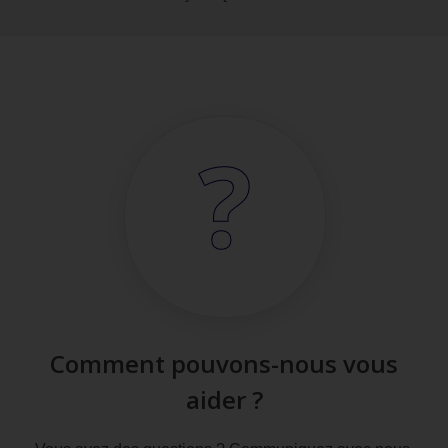
Comment pouvons-nous vous
aider ?