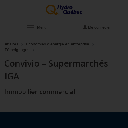
Afficher
Menu
Me connecter
Affaires
Économies d'énergie en entreprise
Témoignages
Convivio – Supermarchés
IGA
Immobilier commercial