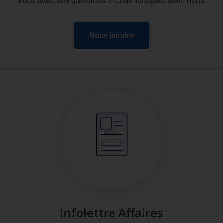
Vous avez des questions ? Communiquez avec nous.
Nous joindre
Infolettre Affaires