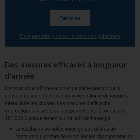
Participer
En apprendre plus sur la notion de puissance
Des mesures efficaces à longueur
d’année
Dans un souci d’innovation et de saine gestion de la
consommation d’énergie, Convivio s’efforce de toujours
mieux faire les choses. Les mesures d’efficacité
énergétiques mises en place permettent d’économiser
161 000 $ annuellement sur le coût de l’énergie.
L’installation de hottes intelligentes dotées de
capteurs qui permet de surveiller les changements de