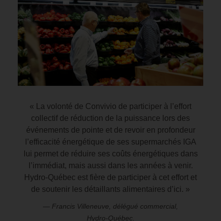
« La volonté de Convivio de participer à l’effort
collectif de réduction de la puissance lors des
événements de pointe et de revoir en profondeur
l’efficacité énergétique de ses supermarchés IGA
lui permet de réduire ses coûts énergétiques dans
l’immédiat, mais aussi dans les années à venir.
Hydro‑Québec est fière de participer à cet effort et
de soutenir les détaillants alimentaires d’ici. »
— Francis Villeneuve, délégué commercial,
Hydro‑Québec.