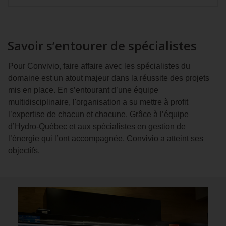
Savoir s’entourer de spécialistes
Pour Convivio, faire affaire avec les spécialistes du
domaine est un atout majeur dans la réussite des projets
mis en place. En s’entourant d’une équipe
multidisciplinaire, l'organisation a su mettre à profit
l’expertise de chacun et chacune. Grâce à l’équipe
d’Hydro‑Québec et aux spécialistes en gestion de
l’énergie qui l’ont accompagnée, Convivio a atteint ses
objectifs.