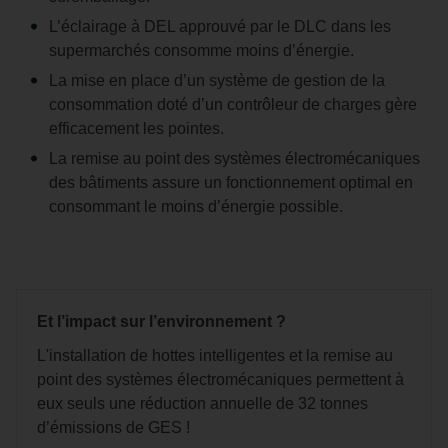
L’éclairage à DEL approuvé par le DLC dans les
supermarchés consomme moins d’énergie.
La mise en place d’un système de gestion de la
consommation doté d’un contrôleur de charges gère
efficacement les pointes.
La remise au point des systèmes électromécaniques
des bâtiments assure un fonctionnement optimal en
consommant le moins d’énergie possible.
Et l’impact sur l’environnement ?
L'installation de hottes intelligentes et la remise au
point des systèmes électromécaniques permettent à
eux seuls une réduction annuelle de 32 tonnes
d’émissions de GES !