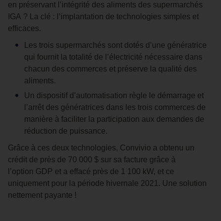
en préservant l’intégrité des aliments des supermarchés
IGA ? La clé : l’implantation de technologies simples et
efficaces.
Les trois supermarchés sont dotés d’une génératrice
qui fournit la totalité de l’électricité nécessaire dans
chacun des commerces et préserve la qualité des
aliments.
Un dispositif d’automatisation règle le démarrage et
l’arrêt des génératrices dans les trois commerces de
manière à faciliter la participation aux demandes de
réduction de puissance.
Grâce à ces deux technologies, Convivio a obtenu un
crédit de près de 70 000 $ sur sa facture grâce à
l’option GDP et a effacé près de 1 100 kW, et ce
uniquement pour la période hivernale 2021. Une solution
nettement payante !