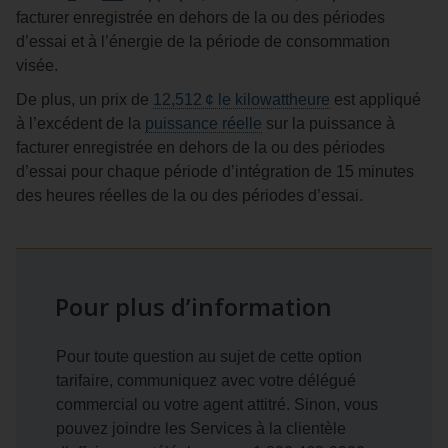
facturer enregistrée en dehors de la ou des périodes
d’essai et à l’énergie de la période de consommation
visée.
De plus, un prix de
12,512 ¢
le kilowattheure
est appliqué
à l’excédent de la
puissance réelle
sur la puissance à
facturer enregistrée en dehors de la ou des périodes
d’essai pour chaque période d’intégration de 15 minutes
des heures réelles de la ou des périodes d’essai.
Pour plus d’information
Pour toute question au sujet de cette option
tarifaire, communiquez avec votre délégué
commercial ou votre agent attitré. Sinon, vous
pouvez joindre les Services à la clientèle