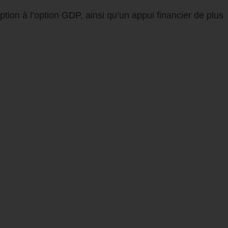
ption à l’option
GDP
, ainsi qu’un appui financier de plus