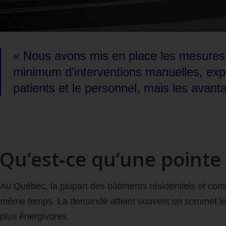
« Nous avons mis en place les mesures
minimum d’interventions manuelles, expli
patients et le personnel, mais les avant
Qu’est‑ce qu’une pointe 
Au Québec, la plupart des bâtiments résidentiels et comm
même temps. La demande atteint souvent un sommet le mati
plus énergivores.