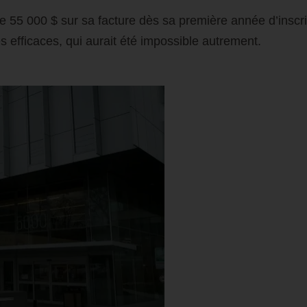
de 55 000 $ sur sa facture dès sa première année d’inscri
s efficaces, qui aurait été impossible autrement.