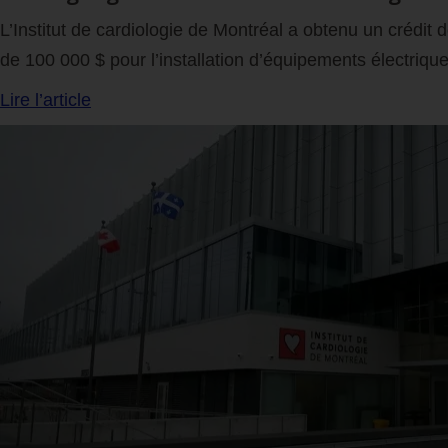
L’Institut de cardiologie de Montréal a obtenu un crédit 
de 100 000 $ pour l’installation d’équipements électrique
Lire l’article