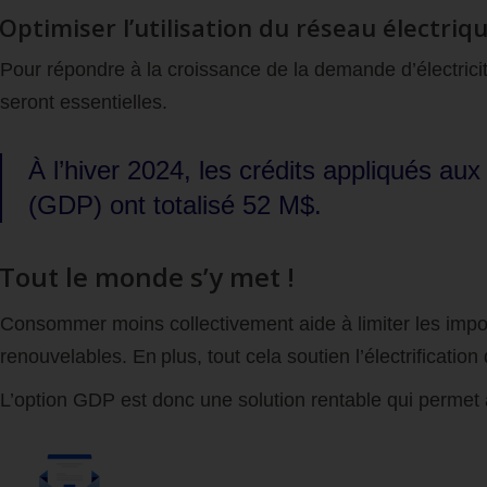
Optimiser l’utilisation du réseau électriq
Pour répondre à la croissance de la demande d’électricit
seront essentielles.
À l’hiver 2024, les crédits appliqués au
(GDP) ont totalisé 52 M$.
Tout le monde s’y met !
Consommer moins collectivement aide à limiter les importa
renouvelables. En plus, tout cela soutien l’électrificati
L’option
GDP
est donc une solution rentable qui permet 