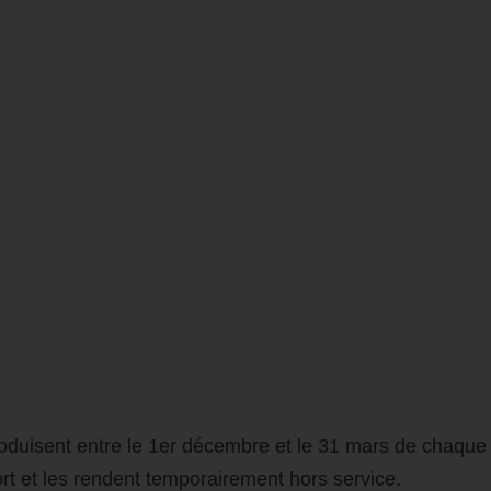
produisent entre le 1er décembre et le 31 mars de chaque
t et les rendent temporairement hors service.