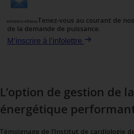
Tenez‑vous au courant de nos
Infolettre Affaires
de la demande de puissance.
M’inscrire à l’infolettre
L’option de gestion de 
énergétique performan
Témoignage de l’Institut de cardiologie 