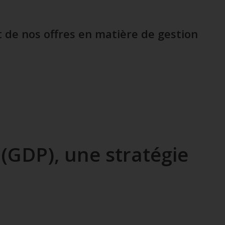
 de nos offres en matière de gestion
(GDP), une stratégie