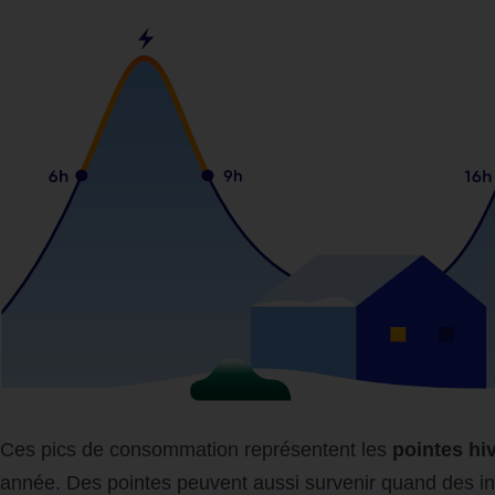
Ces pics de consommation représentent les
pointes hi
année. Des pointes peuvent aussi survenir quand des i