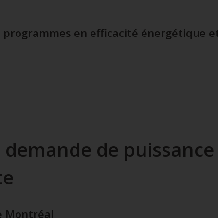
 programmes en efficacité énergétique et
la demande de puissance 
te
de Montréal