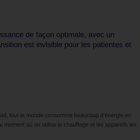
ssance de façon optimale, avec un
ition est invisible pour les patientes et
s froid, tout le monde consomme beaucoup d’énergie en
u moment où on utilise le chauffage et les appareils les