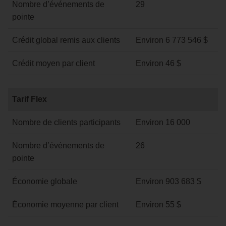
Nombre d’événements de
29
pointe
Crédit global remis aux clients
Environ 6 773 546 $
Crédit moyen par client
Environ 46 $
Tarif
Tarif Flex
Flex
Nombre de clients participants
Environ 16 000
Nombre d’événements de
26
pointe
Économie globale
Environ 903 683 $
Économie moyenne par client
Environ 55 $