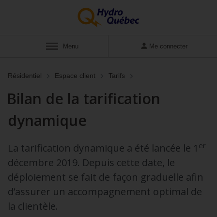
Afficher
Menu
Me connecter
Résidentiel
Espace client
Tarifs
Bilan de la tarification
dynamique
er
La tarification dynamique a été lancée le 1
décembre 2019. Depuis cette date, le
déploiement se fait de façon graduelle afin
d’assurer un accompagnement optimal de
la clientèle.