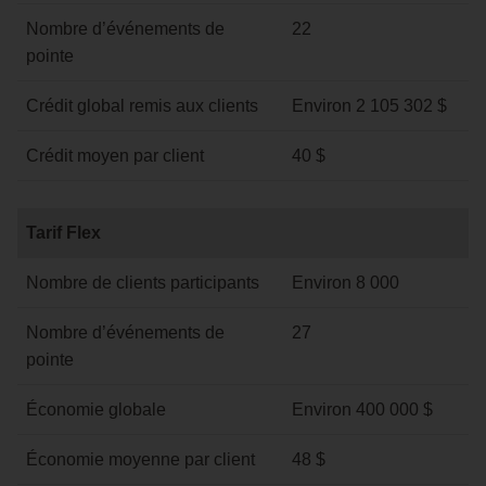
Nombre d’événements de
22
pointe
Crédit global remis aux clients
Environ 2 105 302 $
Crédit moyen par client
40 $
Tarif
Tarif Flex
Flex
Nombre de clients participants
Environ 8 000
Nombre d’événements de
27
pointe
Économie globale
Environ 400 000 $
Économie moyenne par client
48 $