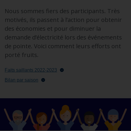
Nous sommes fiers des participants. Très
motivés, ils passent à l’action pour obtenir
des économies et pour diminuer la
demande d’électricité lors des événements
de pointe. Voici comment leurs efforts ont
porté fruits.
Faits saillants 2022-2023
Bilan par saison