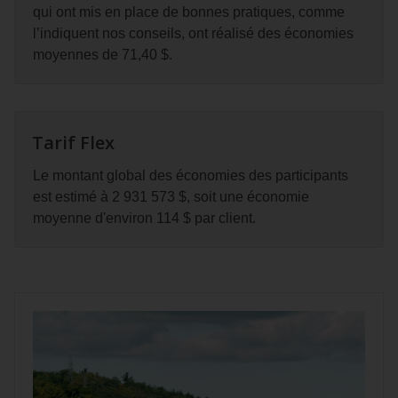
qui ont mis en place de bonnes pratiques, comme
l’indiquent nos conseils, ont réalisé des économies
moyennes de 71,40 $.
Tarif Flex
Le montant global des économies des participants
est estimé à 2 931 573 $, soit une économie
moyenne d'environ 114 $ par client.