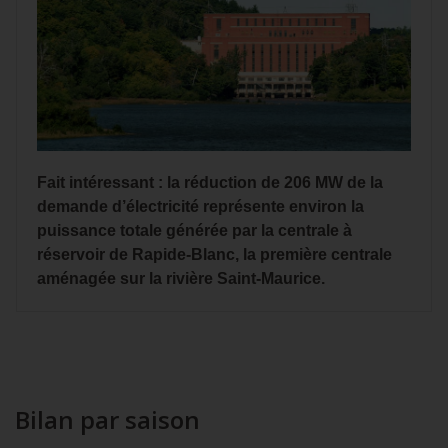
Fait intéressant : la réduction de 206 MW de la
demande d’électricité représente environ la
puissance totale générée par la centrale à
réservoir de Rapide‑Blanc, la première centrale
aménagée sur la rivière Saint‑Maurice.
Bilan par saison