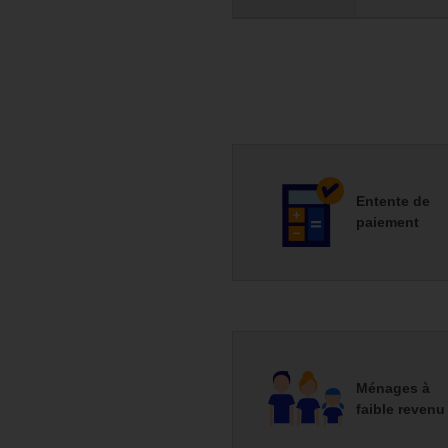
Entente de
paiement
Ménages à
faible revenu