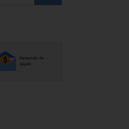
Demande de
dépôt