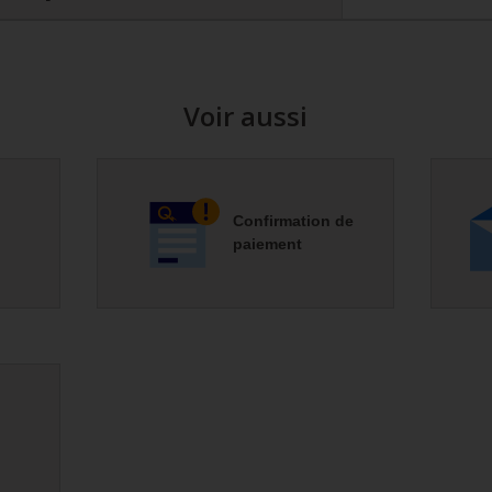
Voir aussi
Confirmation de
paiement