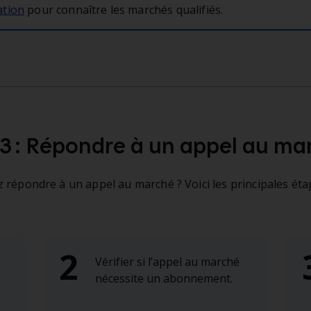
ation
pour connaître les marchés qualifiés.
3 : Répondre à un appel au ma
 répondre à un appel au marché ? Voici les principales éta
Vérifier si l’appel au marché
nécessite un abonnement.