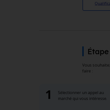
Qualific
Étape 
Vous souhaitez
faire :
Sélectionner un appel au
marché qui vous intéresse.