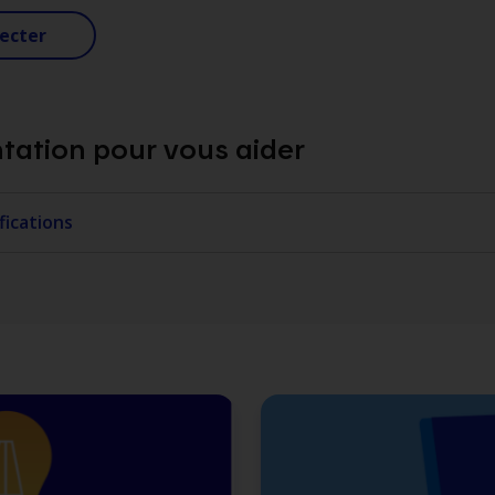
ecter
ation pour vous aider
fications