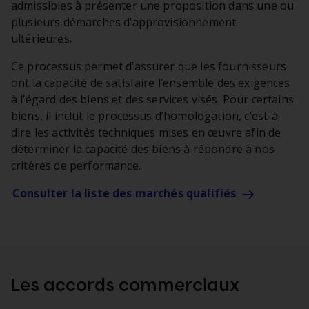
admissibles à présenter une proposition dans une ou
plusieurs démarches d’approvisionnement
ultérieures.
Ce processus permet d’assurer que les fournisseurs
ont la capacité de satisfaire l’ensemble des exigences
à l’égard des biens et des services visés. Pour certains
biens, il inclut le processus d’homologation, c’est-à-
dire les activités techniques mises en œuvre afin de
déterminer la capacité des biens à répondre à nos
critères de performance.
Consulter la liste des marchés qualifiés
Les accords commerciaux