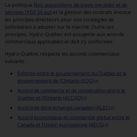
La politique
Nos acquisitions de biens meubles et de
services [PDF 56
ko
]
et la gestion des contrats énonce
les principes directeurs pour nos stratégies de
sollicitation à adopter sur le marché. Outre ces
principes, Hydro-Québec est assujettie aux accords
commerciaux applicables et doit s’y conformer.
Hydro-Québec respecte les accords commerciaux
suivants :
Entente entre le gouvernement du Québec et le
gouvernement de l’Ontario (EQO)
Accord de commerce et de coopération entre le
Québec et l’Ontario (ACCQO)
Accord de libre-échange canadien (ALEC)
Accord économique et commercial global entre le
Canada et l’Union européenne (AECG)