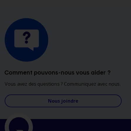
Comment pouvons-nous vous aider ?
Vous avez des questions ? Communiquez avec nous.
Nous joindre
Liens