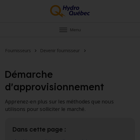
Menu
Biens et services que no
Fournisseurs
Devenir fournisseur
Démarche
d’approvisionnement
Apprenez-en plus sur les méthodes que nous
utilisons pour solliciter le marché.
Dans cette page :