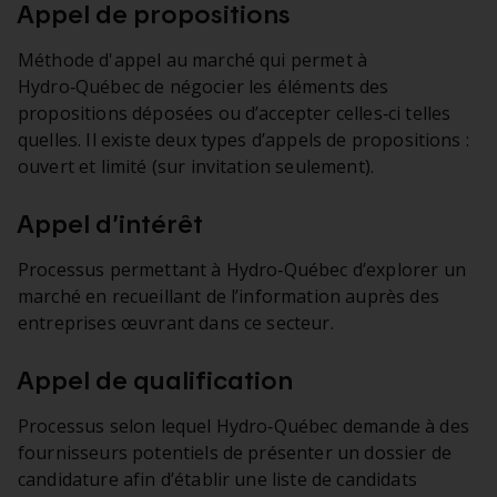
Appel de propositions
Méthode d'appel au marché qui permet à
Hydro‑Québec de négocier les éléments des
propositions déposées ou d’accepter celles‑ci telles
quelles. Il existe deux types d’appels de propositions :
ouvert et limité (sur invitation seulement).
Appel d’intérêt
Processus permettant à Hydro‑Québec d’explorer un
marché en recueillant de l’information auprès des
entreprises œuvrant dans ce secteur.
Appel de qualification
Processus selon lequel Hydro‑Québec demande à des
fournisseurs potentiels de présenter un dossier de
candidature afin d’établir une liste de candidats