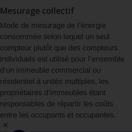
Mesurage collectif
Mode de mesurage de l’énergie
consommée selon lequel un seul
compteur plutôt que des compteurs
individuels est utilisé pour l’ensemble
d’un immeuble commercial ou
résidentiel à unités multiples, les
propriétaires d’immeubles étant
responsables de répartir les coûts
entre les occupants et occupantes.