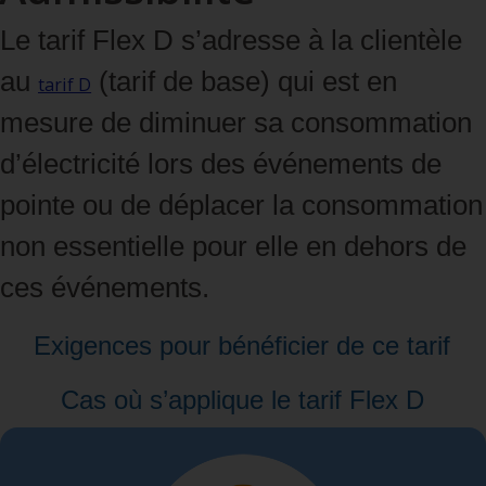
Le tarif Flex D s’adresse à la clientèle
au
(tarif de base) qui est en
tarif D
mesure de diminuer sa consommation
d’électricité lors des événements de
pointe ou de déplacer la consommation
non essentielle pour elle en dehors de
ces événements.
Exigences pour bénéficier de ce tarif
Cas où s’applique le tarif Flex D