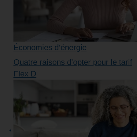
Économies d’énergie
Quatre raisons d’opter pour le tarif
Flex D