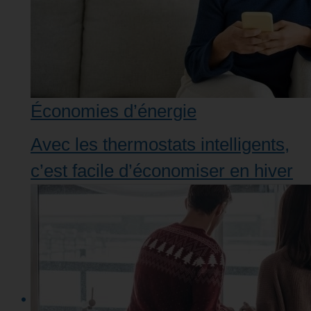
Économies d’énergie
Avec les thermostats intelligents,
c’est facile d’économiser en hiver