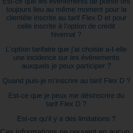
Est‑ce que les événements de pointe ont
toujours lieu au même moment pour la
clientèle inscrite au tarif Flex D et pour
celle inscrite à l'option de crédit
hivernal ?
L'option tarifaire que j'ai choisie a‑t‑elle
une incidence sur les événements
auxquels je peux participer ?
Quand puis‑je m’inscrire au tarif Flex D ?
Est-ce que je peux me désinscrire du
tarif Flex D ?
Est-ce qu’il y a des limitations ?
Ces informations ne peuvent en aucun