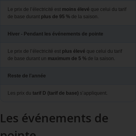
Le prix de l’électricité est
moins élevé
que celui du tarif
de base durant
plus de 95 %
de la saison.
Hiver ‑ Pendant les événements de pointe
Le prix de l’électricité est
plus élevé
que celui du tarif
de base durant un
maximum de 5 %
de la saison.
Reste de l’année
Les prix du
tarif D (tarif de base)
s’appliquent.
Les événements de
pointe