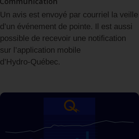
Communication
Un avis est envoyé par courriel la veille
d’un événement de pointe. Il est aussi
possible de recevoir une notification
sur l’application mobile
d’Hydro‑Québec.