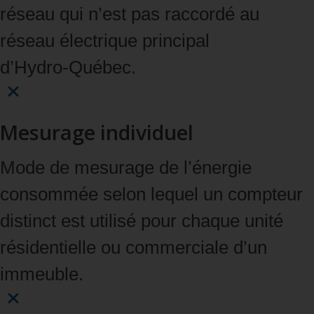
réseau qui n’est pas raccordé au
réseau électrique principal
d’Hydro‑Québec.
Mesurage individuel
Mode de mesurage de l’énergie
consommée selon lequel un compteur
distinct est utilisé pour chaque unité
résidentielle ou commerciale d’un
immeuble.