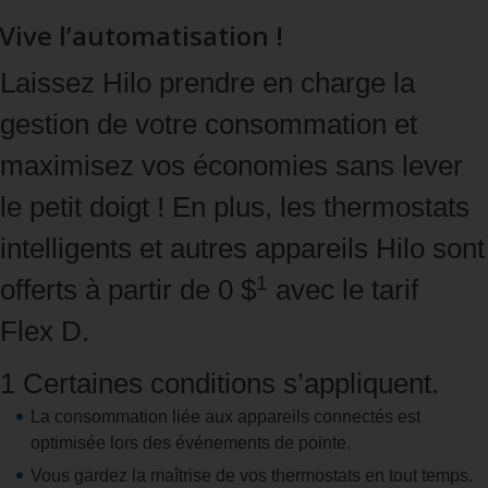
Vive l’automatisation !
Laissez Hilo prendre en charge la
gestion de votre consommation et
maximisez vos économies sans lever
le petit doigt ! En plus, les thermostats
intelligents et autres appareils Hilo sont
1
offerts à partir de 0 $
avec le tarif
Flex D.
1 Certaines conditions s’appliquent.
La consommation liée aux appareils connectés est
optimisée lors des événements de pointe.
Vous gardez la maîtrise de vos thermostats en tout temps.