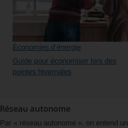
Économies d’énergie
Guide pour économiser lors des
pointes hivernales
Réseau autonome
Par « réseau autonome », on entend un