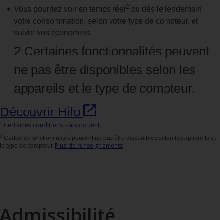
2
Vous pourriez voir en temps réel
ou dès le lendemain
votre consommation, selon votre type de compteur, et
suivre vos économies.
2 Certaines fonctionnalités peuvent
ne pas être disponibles selon les
appareils et le type de compteur.
Découvrir Hilo
Certaines conditions s’appliquent.
1
2
Certaines fonctionnalités peuvent ne pas être disponibles selon les appareils et
Plus de renseignements
le type de compteur.
.
Admissibilité