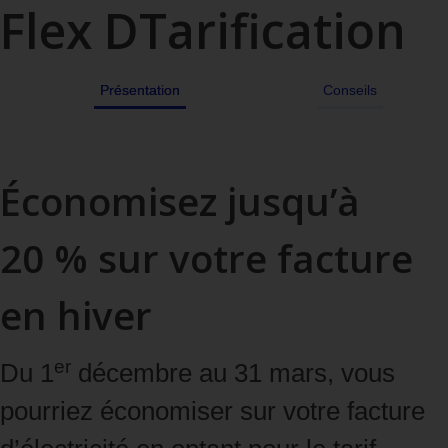
Flex D
Tarification
Présentation
Conseils
Économisez jusqu’à
20 % sur votre facture
en hiver
er
Du 1
décembre au 31 mars, vous
pourriez économiser sur votre facture