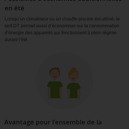
en été
Lorsqu’un climatiseur ou un chauffe-piscine est utilisé, le
tarif DT permet aussi d’économiser sur la consommation
d’énergie des appareils qui fonctionnent à plein régime
durant l’été.
Avantage pour l’ensemble de la