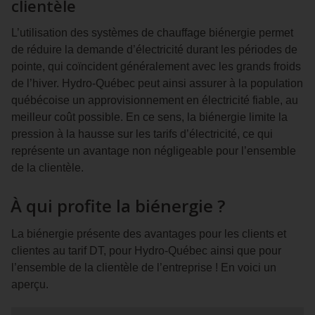
clientèle
L’utilisation des systèmes de chauffage biénergie permet
de réduire la demande d’électricité durant les périodes de
pointe, qui coïncident généralement avec les grands froids
de l’hiver. Hydro‑Québec peut ainsi assurer à la population
québécoise un approvisionnement en électricité fiable, au
meilleur coût possible. En ce sens, la biénergie limite la
pression à la hausse sur les tarifs d’électricité, ce qui
représente un avantage non négligeable pour l’ensemble
de la clientèle.
À qui profite la biénergie ?
La biénergie présente des avantages pour les clients et
clientes au tarif DT, pour Hydro‑Québec ainsi que pour
l’ensemble de la clientèle de l’entreprise ! En voici un
aperçu.