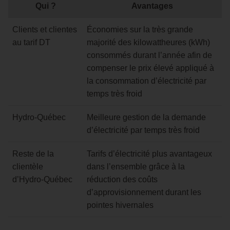
Qui ?
Avantages
Clients et clientes
Économies sur la très grande
au tarif DT
majorité des kilowattheures (kWh)
consommés durant l’année afin de
compenser le prix élevé appliqué à
la consommation d’électricité par
temps très froid
Hydro‑Québec
Meilleure gestion de la demande
d’électricité par temps très froid
Reste de la
Tarifs d’électricité plus avantageux
clientèle
dans l’ensemble grâce à la
d’Hydro‑Québec
réduction des coûts
d’approvisionnement durant les
pointes hivernales