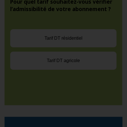
Pour quel tarif souhaitez-vous vérifier
l’admissibilité de votre abonnement ?
Tarif DT résidentiel
Tarif DT agricole