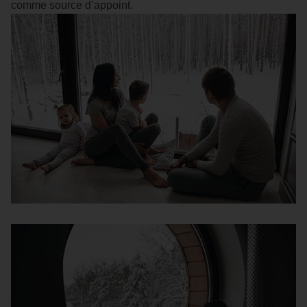
comme source d’appoint.