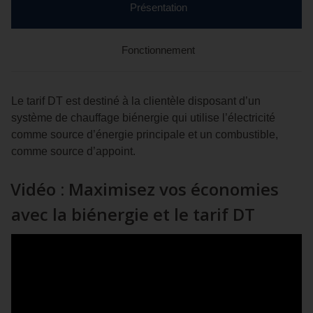
section
Présentation
en
cours
Fonctionnement
Le tarif DT est destiné à la clientèle disposant d’un
système de chauffage biénergie qui utilise l’électricité
comme source d’énergie principale et un combustible,
comme source d’appoint.
Vidéo : Maximisez vos économies
avec la biénergie et le tarif DT