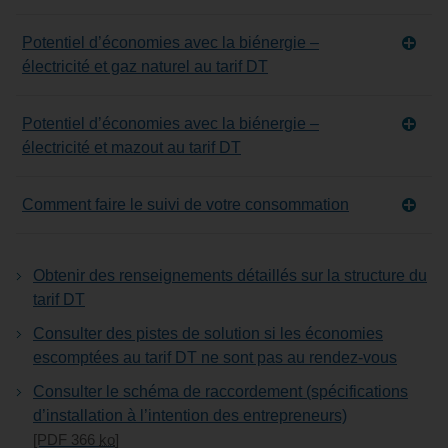
Potentiel d’économies avec la biénergie –
électricité et gaz naturel au tarif DT
Potentiel d’économies avec la biénergie –
électricité et mazout au tarif DT
Comment faire le suivi de votre consommation
Obtenir des renseignements détaillés sur la structure du
tarif DT
Consulter des pistes de solution si les économies
escomptées au tarif DT ne sont pas au rendez-vous
Consulter le schéma de raccordement (spécifications
d’installation à l’intention des entrepreneurs)
[PDF 366
ko
]